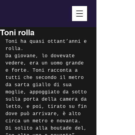
Toni rolla
Toni ha quasi ottant’anni e 
rolla.
Da giovane, lo dovevate 
vedere, era un uomo grande 
e forte. Toni racconta a 
tutti che secondo il metro 
da sarta giallo di sua 
moglie, appoggiato da sotto 
sulla porta della camera da 
letto, e poi, tirato su fin 
dove può arrivare, è alto 
circa un metro e novanta. 
Di solito alla boutade del, 