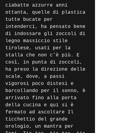
ciabatte azzurre anni 
ottanta, quelle di plastica 
tutte bucate per 
intenderci, ha pensato bene 
di indossare gli zoccoli di 
legno massiccio stile 
tirolese, usati per la 
stalla che non c’è più. E 
così, in punta di zoccoli, 
ha preso la direzione delle 
scale, dove, a passi 
vigorosi poco distesi e 
barcollando per il sonno, è 
arrivato fino alla porta 
della cucina e qui si è 
fermato ad ascoltare Il 
ticchettio del grande 
orologio, un mantra per 