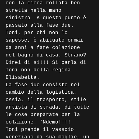
con la cicca rollata ben 
stretta nella mano 
sinistra. A questo punto è 
passato alla fase due. 
Toni, per chi non lo 
sapesse, è abituato ormai 
da anni a fare colazione 
nel bagno di casa. Strano? 
Direi di si!!! Si parla di 
Toni non della regina 
Elisabetta.
La fase due consiste nel 
cambio della logistica, 
ossia, il trasporto, stile 
artista di strada, di tutte 
le cose preparate per la 
colazione. ‘Ndemo!!!!
Toni prende il vassoio 
veneziano di sua moglie, un 